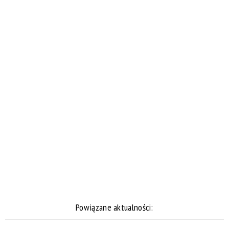
Powiązane aktualności: