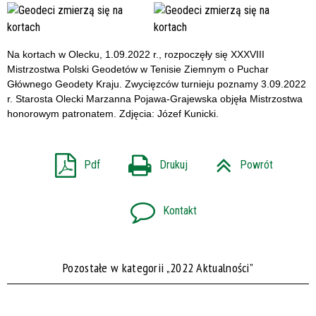
Na kortach w Olecku, 1.09.2022 r., rozpoczęły się XXXVIII
Mistrzostwa Polski Geodetów w Tenisie Ziemnym o Puchar
Głównego Geodety Kraju. Zwycięzców turnieju poznamy 3.09.2022
r. Starosta Olecki Marzanna Pojawa-Grajewska objęła Mistrzostwa
honorowym patronatem. Zdjęcia: Józef Kunicki.
Pdf
Drukuj
Powrót
Kontakt
Pozostałe w kategorii „2022 Aktualności”