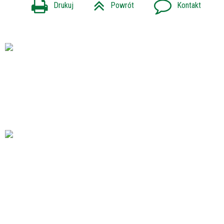
Drukuj
Powrót
Kontakt